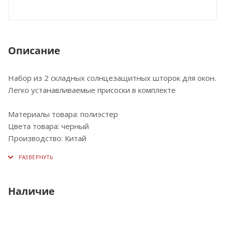
Описание
Набор из 2 складных солнцезащитных шторок для окон.
Легко устанавливаемые присоски в комплекте
Материалы товара: полиэстер
Цвета товара: черный
Производство: Китай
Наличие