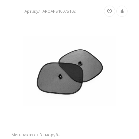
Артикул:
AROAPS1007S102
Мин. заказ от 3 тыс.руб..