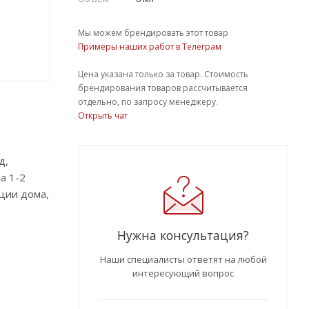
Мы можем брендировать этот товар
Примеры наших работ в Телеграм
Цена указана только за товар. Стоимость
брендирования товаров рассчитывается
отдельно, по запросу менеджеру.
Открыть чат
д,
а 1-2
ции дома,
Нужна консультация?
Наши специалисты ответят на любой
интересующий вопрос