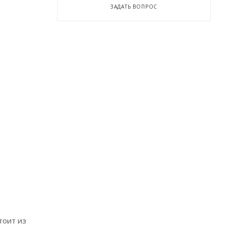
ЗАДАТЬ ВОПРОС
тоит из