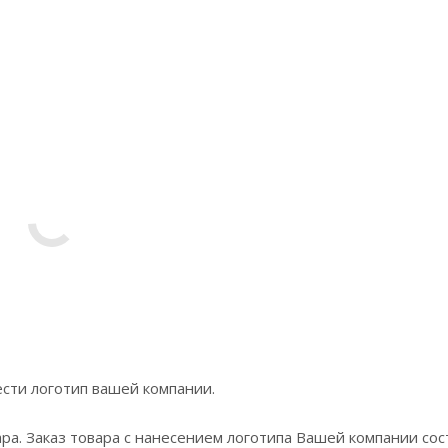
сти логотип вашей компании.
ра. Заказ товара с нанесением логотипа Вашей компании сос