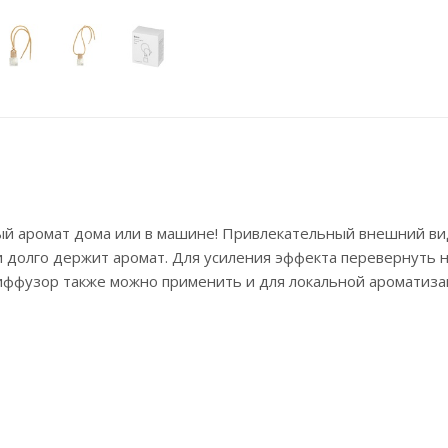
ый аромат дома или в машине! Привлекательный внешний ви
 долго держит аромат. Для усиления эффекта перевернуть н
Диффузор также можно применить и для локальной ароматиза