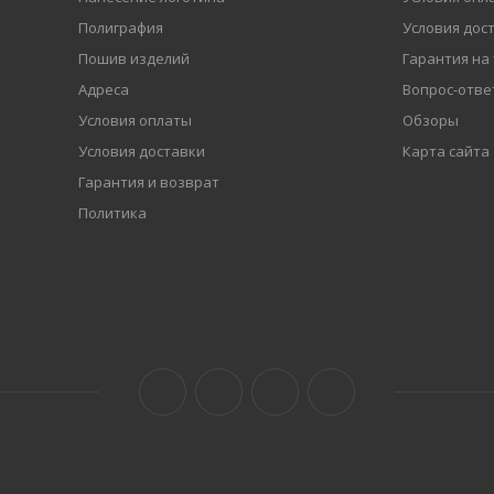
Полиграфия
Условия дос
Пошив изделий
Гарантия на
Адреса
Вопрос-отве
Условия оплаты
Обзоры
Условия доставки
Карта сайта
Гарантия и возврат
Политика