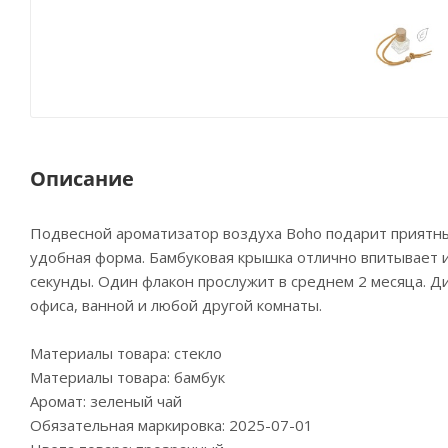
Описание
Подвесной ароматизатор воздуха Boho подарит приятн
удобная форма. Бамбуковая крышка отлично впитывает и
секунды. Один флакон прослужит в среднем 2 месяца. 
офиса, ванной и любой другой комнаты.
Материалы товара: стекло
Материалы товара: бамбук
Аромат: зеленый чай
Обязательная маркировка: 2025-07-01