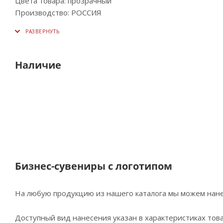
Цвета товара: прозрачный
Производство: РОССИЯ
Наличие
Бизнес-сувениры с логотипом
На любую продукцию из нашего каталога мы можем нане
Доступный вид нанесения указан в характеристиках това