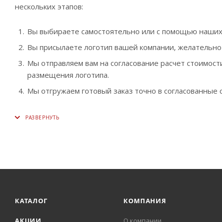
нескольких этапов:
Вы выбираете самостоятельно или с помощью наши
Вы присылаете логотип вашей компании, желательно в в
Мы отправляем вам на согласование расчет стоимости
размещения логотипа.
Мы отгружаем готовый заказ точно в согласованные с
КАТАЛОГ
КОМПАНИЯ
АКЦИИ
О компании