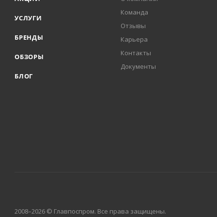
Команда
УСЛУГИ
Отзывы
БРЕНДЫ
Карьера
Контакты
ОБЗОРЫ
Документы
БЛОГ
2008–2026 © Главпоспром. Все права защищены.