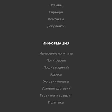
Отзывы
Карьера
Контакты
Документы
ИНФОРМАЦИЯ
Нанесение логотипа
Полиграфия
Пошив изделий
Адреса
Условия оплаты
Условия доставки
Гарантия и возврат
Политика