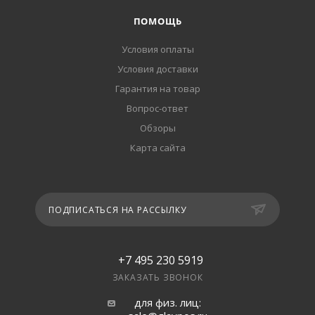
ПОМОЩЬ
Условия оплаты
Условия доставки
Гарантия на товар
Вопрос-ответ
Обзоры
Карта сайта
ПОДПИСАТЬСЯ НА РАССЫЛКУ
+7 495 230 5919
ЗАКАЗАТЬ ЗВОНОК
для физ. лиц: