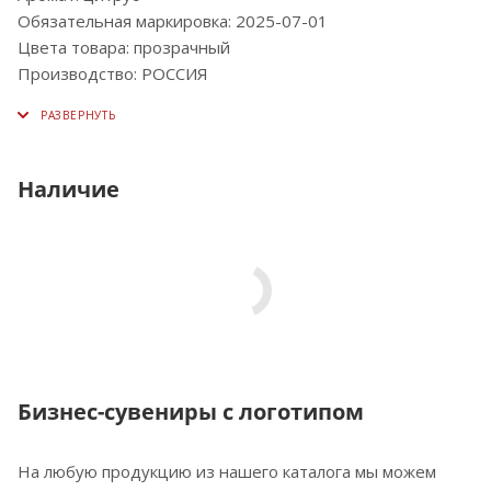
Обязательная маркировка: 2025-07-01
Цвета товара: прозрачный
Производство: РОССИЯ
Наличие
Бизнес-сувениры с логотипом
На любую продукцию из нашего каталога мы можем