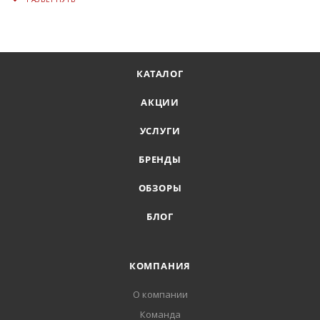
КАТАЛОГ
АКЦИИ
УСЛУГИ
БРЕНДЫ
ОБЗОРЫ
БЛОГ
КОМПАНИЯ
О компании
Команда