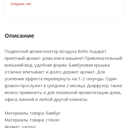
Открыть чат
Описание
Подвесной ароматизатор воздуха Boho подарит
приятный аромат дома или в машине! Привлекательный
внешний вид, удобная форма. Бамбуковая крышка
отлично впитывает и долго держит аромат. Для
усиления эффекта перевернуть на 1-2 секунды. Один
флакон прослужит в среднем 2 месяца. Диффузор также
можно применить и для локальной ароматизации дома,
офиса, ванной и любой другой комнаты.
Материалы товара: бамбук
Материалы товара: стекло
Аромат: цитрус