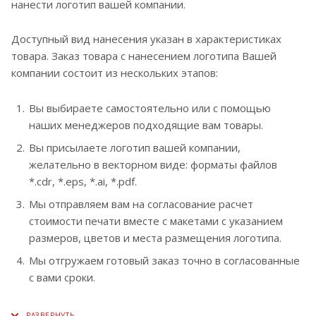
нанести логотип вашей компании.
Доступный вид нанесения указан в характеристиках
товара. Заказ товара с нанесением логотипа Вашей
компании состоит из нескольких этапов:
Вы выбираете самостоятельно или с помощью
наших менеджеров подходящие вам товары.
Вы присылаете логотип вашей компании,
желательно в векторном виде: форматы файлов
*.cdr, *.eps, *.ai, *.pdf.
Мы отправляем вам на согласование расчет
стоимости печати вместе с макетами с указанием
размеров, цветов и места размещения логотипа.
Мы отгружаем готовый заказ точно в согласованные
с вами сроки.