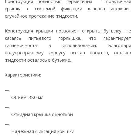
Конструкция полностью герметична — практичная
крышка с системой фиксации клапана исключит
случайное протекание жидкости.
Конструкция крышки позволяет открыть бутылку, не
касаясь питьевого горлышка, что гарантирует
гигиеничность в использовании. Благодаря
полупрозрачному корпусу всегда понятно, сколько
жидкости осталось в бутылке.
Характеристики:
Объем: 380 мл
Откидная крышка с кнопкой
Надежная фиксация крышки