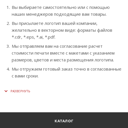
Вы выбираете самостоятельно или с помощью
наших менеджеров подходящие вам товары.
Вы присылаете логотип вашей компании,
желательно в векторном виде: форматы файлов
*.cdr, *.eps, *.ai, *.pdf.
Мы отправляем вам на согласование расчет
стоимости печати вместе с макетами с указанием
размеров, цветов и места размещения логотипа.
Мы отгружаем готовый заказ точно в согласованные
с вами сроки.
КАТАЛОГ