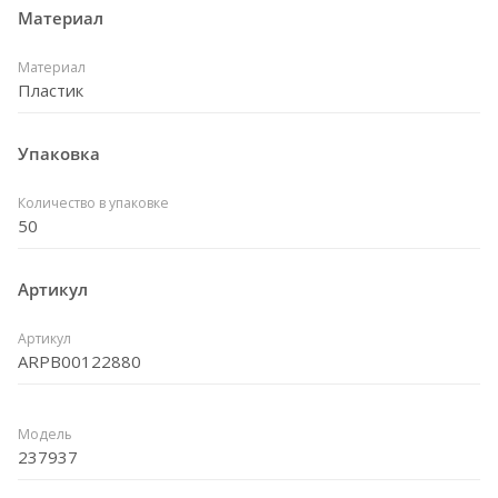
Материал
Материал
Пластик
Упаковка
Количество в упаковке
50
Артикул
Артикул
ARPB00122880
Модель
237937