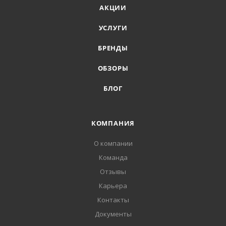
АКЦИИ
УСЛУГИ
БРЕНДЫ
ОБЗОРЫ
БЛОГ
КОМПАНИЯ
О компании
Команда
Отзывы
Карьера
Контакты
Документы