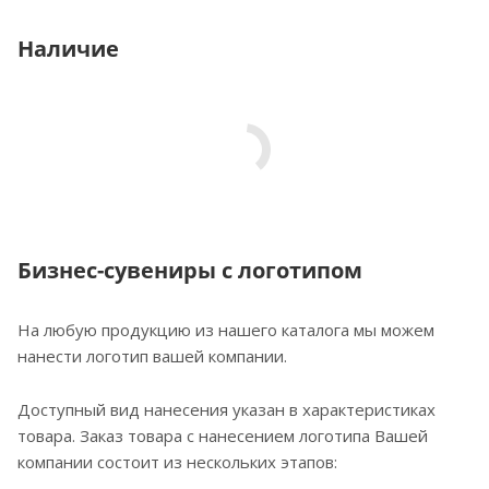
Наличие
Бизнес-сувениры с логотипом
На любую продукцию из нашего каталога мы можем
нанести логотип вашей компании.
Доступный вид нанесения указан в характеристиках
товара. Заказ товара с нанесением логотипа Вашей
компании состоит из нескольких этапов: