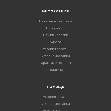
ИНФОРМАЦИЯ
Нанесение логотипа
Полиграфия
Пошив изделий
Адреса
Условия оплаты
Условия доставки
Гарантия и возврат
Политика
ПОМОЩЬ
Условия оплаты
Условия доставки
Гарантия на товар