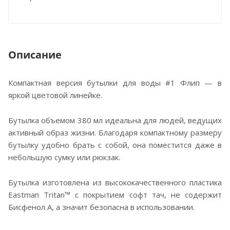
Описание
Компактная версия бутылки для воды #1 Флип — в
яркой цветовой линейке.
Бутылка объемом 380 мл идеальна для людей, ведущих
активный образ жизни. Благодаря компактному размеру
бутылку удобно брать с собой, она поместится даже в
небольшую сумку или рюкзак.
Бутылка изготовлена из высококачественного пластика
Eastman Tritan™ с покрытием софт тач, не содержит
Бисфенол А, а значит безопасна в использовании.