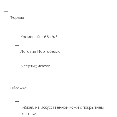
Форзац:
Кремовый, 165 г/м²
Логотип Портобелло
5 сертификатов
Обложка:
Гибкая, из искусственной кожи с покрытием
софт-тач