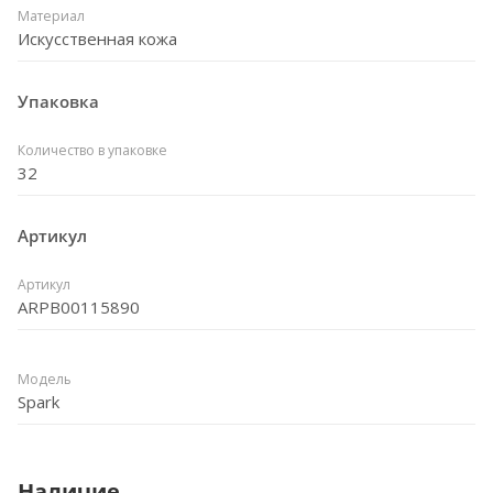
Материал
Искусственная кожа
Упаковка
Количество в упаковке
32
Артикул
Артикул
ARPB00115890
Модель
Spark
Наличие