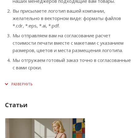
наших менеджеров подходящие вам товары.
Вы присылаете логотип вашей компании,
желательно в векторном виде: форматы файлов
*.cdr, *.eps, *.ai, *.pdf.
Мы отправляем вам на согласование расчет
стоимости печати вместе с макетами с указанием
размеров, цветов и места размещения логотипа.
Мы отгружаем готовый заказ точно в согласованные
с вами сроки.
Статьи