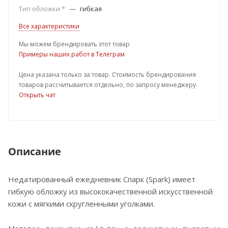
Тип обложки *
—
гибкая
Все характеристики
Мы можем брендировать этот товар
Примеры наших работ в Телеграм
Цена указана только за товар. Стоимость брендирования
товаров рассчитывается отдельно, по запросу менеджеру.
Открыть чат
Описание
Недатированный ежедневник Спарк (Spark) имеет
гибкую обложку из высококачественной искусственной
кожи с мягкими скругленными уголками.