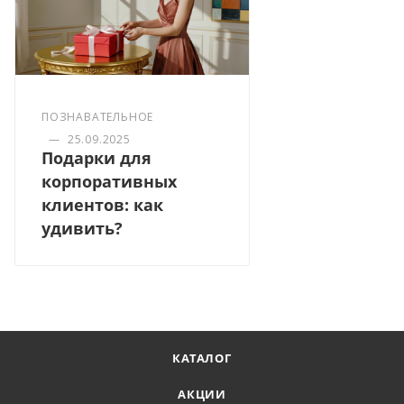
ПОЗНАВАТЕЛЬНОЕ
—
25.09.2025
Подарки для
корпоративных
клиентов: как
удивить?
КАТАЛОГ
АКЦИИ