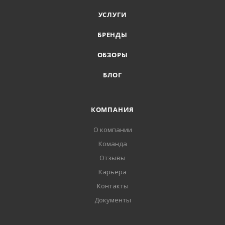
УСЛУГИ
БРЕНДЫ
ОБЗОРЫ
БЛОГ
КОМПАНИЯ
О компании
Команда
Отзывы
Карьера
Контакты
Документы