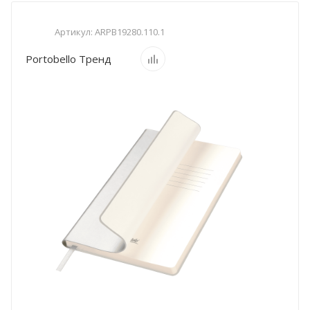
Артикул:
ARPB19280.110.1
Portobello Тренд