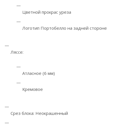
Цветной прокрас уреза
Логотип Портобелло на задней стороне
Ляссе:
Атласное (6 мм)
Кремовое
Срез блока: Неокрашенный