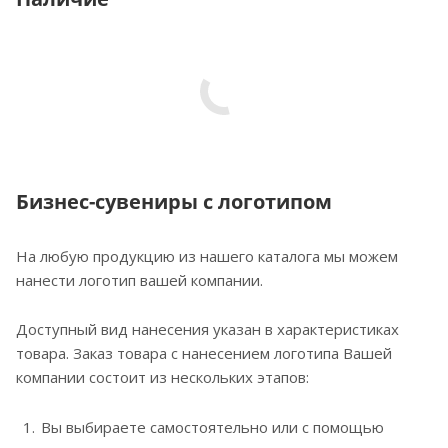
Бизнес-сувениры с логотипом
На любую продукцию из нашего каталога мы можем
нанести логотип вашей компании.
Доступный вид нанесения указан в характеристиках
товара. Заказ товара с нанесением логотипа Вашей
компании состоит из нескольких этапов:
Вы выбираете самостоятельно или с помощью