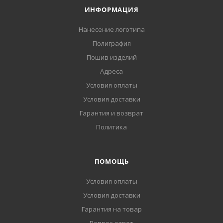
ИНФОРМАЦИЯ
Нанесение логотипа
Полиграфия
Пошив изделий
Адреса
Условия оплаты
Условия доставки
Гарантия и возврат
Политика
ПОМОЩЬ
Условия оплаты
Условия доставки
Гарантия на товар