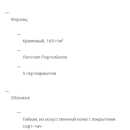
Форзац:
Кремовый, 165 г/м²
Логотип Портобелло
5 сертификатов
Обложка:
Гибкая, из искусственной кожи с покрытием
софт-тач