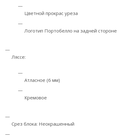
Цветной прокрас уреза
Логотип Портобелло на задней стороне
Ляссе:
Атласное (6 мм)
Кремовое
Срез блока: Неокрашенный