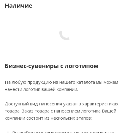
Наличие
Бизнес-сувениры с логотипом
На любую продукцию из нашего каталога мы можем
нанести логотип вашей компании.
Доступный вид нанесения указан в характеристиках
товара. Заказ товара с нанесением логотипа Вашей
компании состоит из нескольких этапов:
Вы выбираете самостоятельно или с помощью