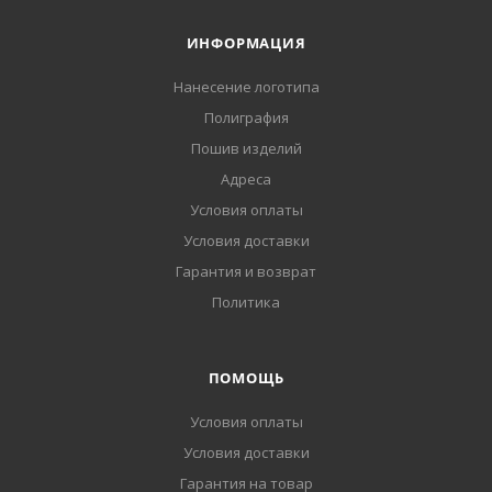
ИНФОРМАЦИЯ
Нанесение логотипа
Полиграфия
Пошив изделий
Адреса
Условия оплаты
Условия доставки
Гарантия и возврат
Политика
ПОМОЩЬ
Условия оплаты
Условия доставки
Гарантия на товар