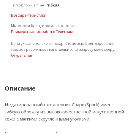
Тип обложки *
—
гибкая
Все характеристики
Мы можем брендировать этот товар
Примеры наших работ в Телеграм
Цена указана только за товар. Стоимость брендирования
товаров рассчитывается отдельно, по запросу менеджеру.
Открыть чат
Описание
Недатированный ежедневник Спарк (Spark) имеет
гибкую обложку из высококачественной искусственной
кожи с мягкими скругленными уголками.