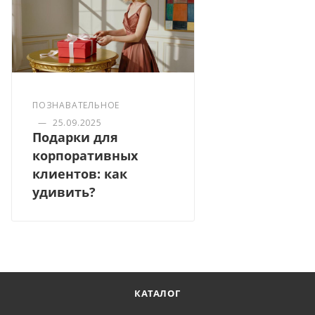
ПОЗНАВАТЕЛЬНОЕ
—
25.09.2025
Подарки для
корпоративных
клиентов: как
удивить?
КАТАЛОГ