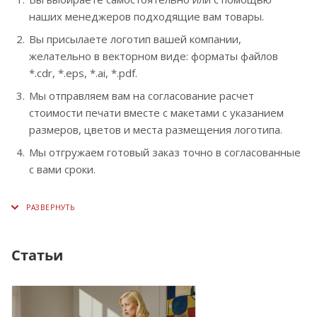
наших менеджеров подходящие вам товары.
Вы присылаете логотип вашей компании,
желательно в векторном виде: форматы файлов
*.cdr, *.eps, *.ai, *.pdf.
Мы отправляем вам на согласование расчет
стоимости печати вместе с макетами с указанием
размеров, цветов и места размещения логотипа.
Мы отгружаем готовый заказ точно в согласованные
с вами сроки.
Статьи