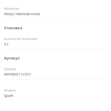
Материал
Искусственная кожа
Упаковка
Количество в упаковке
32
Артикул
Артикул
ARPB00113551
Модель
Spark