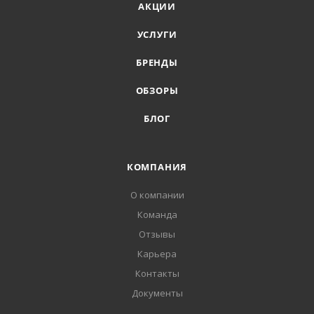
АКЦИИ
УСЛУГИ
БРЕНДЫ
ОБЗОРЫ
БЛОГ
КОМПАНИЯ
О компании
Команда
Отзывы
Карьера
Контакты
Документы